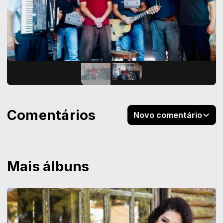
Comentários
Novo comentário
Mais álbuns