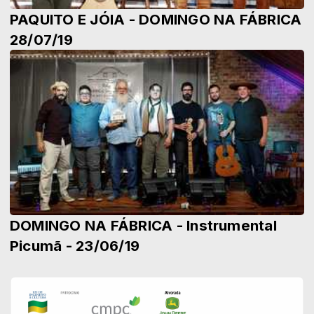
PAQUITO E JÓIA - DOMINGO NA FÁBRICA
28/07/19
DOMINGO NA FÁBRICA - Instrumental
Picumã - 23/06/19