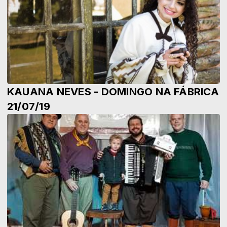
KAUANA NEVES - DOMINGO NA FÁBRICA
21/07/19