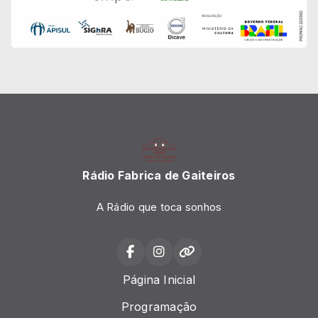
Rádio Fabrica de Gaiteiros
A Rádio que toca sonhos
Página Inicial
Programação