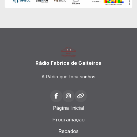
Rádio Fabrica de Gaiteiros
A Rádio que toca sonhos
Página Inicial
Programação
Recados