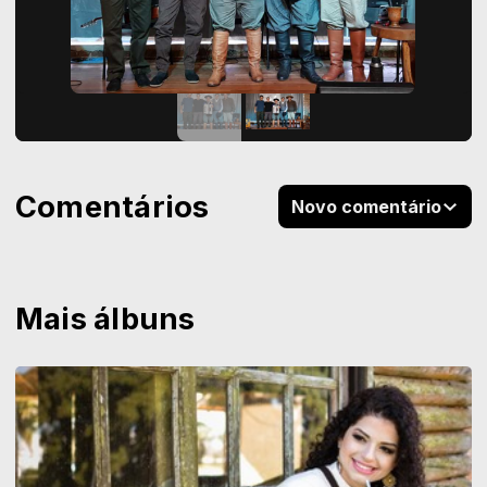
Comentários
Novo comentário
Mais álbuns