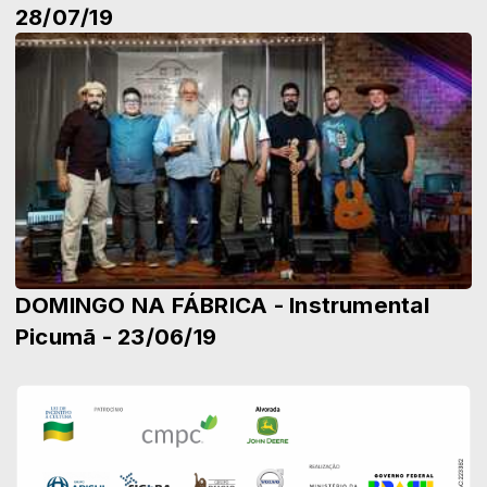
28/07/19
DOMINGO NA FÁBRICA - Instrumental
Picumã - 23/06/19