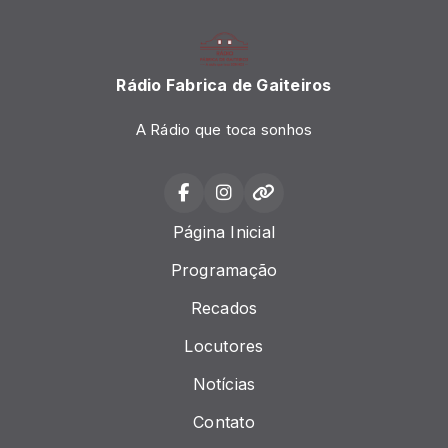
Rádio Fabrica de Gaiteiros
A Rádio que toca sonhos
Página Inicial
Programação
Recados
Locutores
Notícias
Contato