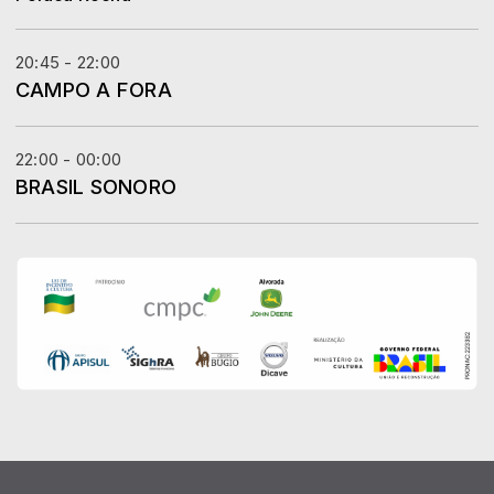
20:45 - 22:00
CAMPO A FORA
22:00 - 00:00
BRASIL SONORO