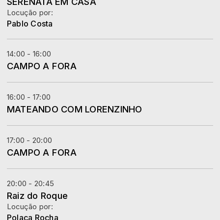
SERENATA EM CASA
Locução por:
Pablo Costa
14:00 - 16:00
CAMPO A FORA
16:00 - 17:00
MATEANDO COM LORENZINHO
17:00 - 20:00
CAMPO A FORA
20:00 - 20:45
Raiz do Roque
Locução por:
Polaca Rocha