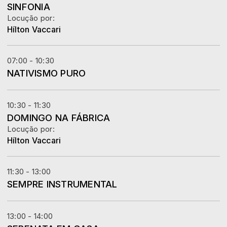
SINFONIA
Locução por:
Hílton Vaccari
07:00 - 10:30
NATIVISMO PURO
10:30 - 11:30
DOMINGO NA FÁBRICA
Locução por:
Hílton Vaccari
11:30 - 13:00
SEMPRE INSTRUMENTAL
13:00 - 14:00