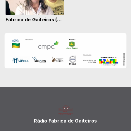
Fábrica de Gaiteiros (2016) Renato Borghetti
Rádio Fabrica de Gaiteiros